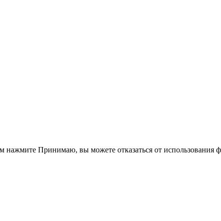
ом нажмите
Принимаю
, вы можете отказаться от использования 