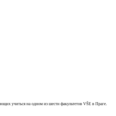
ющих учиться на одном из шести факультетов VŠE в Праге.