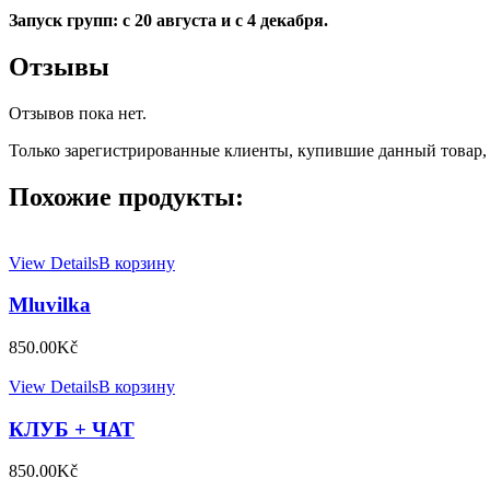
Запуск групп: с 20 августа и с 4 декабря.
Отзывы
Отзывов пока нет.
Только зарегистрированные клиенты, купившие данный товар,
Похожие продукты:
View Details
В корзину
Mluvilka
850.00
Kč
View Details
В корзину
КЛУБ + ЧАТ
850.00
Kč