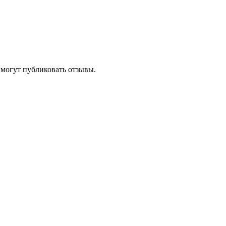
 могут публиковать отзывы.