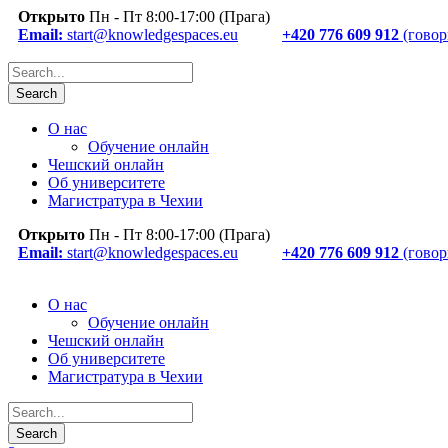
Открыто
Пн - Пт 8:00-17:00 (Прага)
Email:
start@knowledgespaces.eu
+420 776 609 912
(говор
О нас
Обучение онлайн
Чешский онлайн
Об университете
Магистратура в Чехии
Открыто
Пн - Пт 8:00-17:00 (Прага)
Email:
start@knowledgespaces.eu
+420 776 609 912
(говор
О нас
Обучение онлайн
Чешский онлайн
Об университете
Магистратура в Чехии