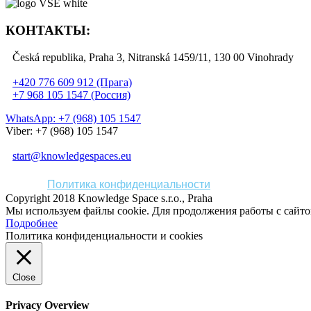
КОНТАКТЫ:
Česká republika, Praha 3, Nitranská 1459/11, 130 00 Vinohrady
+420 776 609 912 (Прага)
+7 968 105 1547 (Россия)
WhatsApp: +7 (968) 105 1547
Viber: +7 (968) 105 1547
start@knowledgespaces.eu
Политика конфиденциальности
Copyright 2018 Knowledge Space s.r.o., Praha
Мы используем файлы cookie. Для продолжения работы с сайт
Подробнее
Политика конфиденциальности и cookies
Close
Privacy Overview