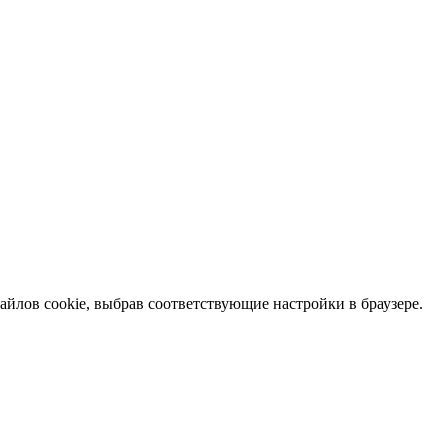
файлов cookie, выбрав соответствующие настройки в браузере.