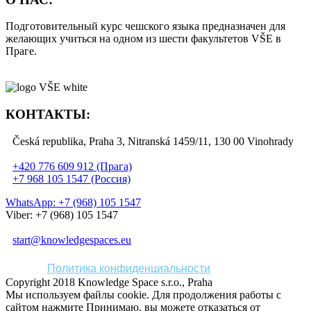
Подготовительный курс чешского языка предназначен для
желающих учиться на одном из шести факультетов VŠE в
Праге.
КОНТАКТЫ:
Česká republika, Praha 3, Nitranská 1459/11, 130 00 Vinohrady
+420 776 609 912 (Прага)
+7 968 105 1547 (Россия)
WhatsApp: +7 (968) 105 1547
Viber: +7 (968) 105 1547
start@knowledgespaces.eu
Политика конфиденциальности
Copyright 2018 Knowledge Space s.r.o., Praha
Мы используем файлы cookie. Для продолжения работы с
сайтом нажмите
Принимаю
, вы можете отказаться от