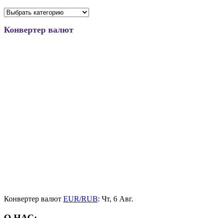
Конвертер валют
Конвертер валют
EUR/RUB
: Чт, 6 Авг.
О НАС: