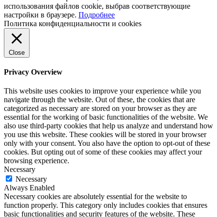
использования файлов cookie, выбрав соответствующие
настройки в браузере.
Подробнее
Политика конфиденциальности и cookies
Close
Privacy Overview
This website uses cookies to improve your experience while you
navigate through the website. Out of these, the cookies that are
categorized as necessary are stored on your browser as they are
essential for the working of basic functionalities of the website. We
also use third-party cookies that help us analyze and understand how
you use this website. These cookies will be stored in your browser
only with your consent. You also have the option to opt-out of these
cookies. But opting out of some of these cookies may affect your
browsing experience.
Necessary
Necessary
Always Enabled
Necessary cookies are absolutely essential for the website to
function properly. This category only includes cookies that ensures
basic functionalities and security features of the website. These