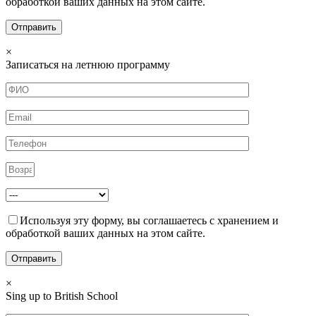
обработкой ваших данных на этом сайте.
×
Записаться на летнюю программу
Используя эту форму, вы соглашаетесь с хранением и
обработкой ваших данных на этом сайте.
×
Sing up to British School