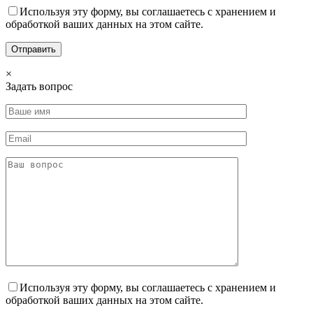
Используя эту форму, вы соглашаетесь с хранением и
обработкой ваших данных на этом сайте.
×
Задать вопрос
Используя эту форму, вы соглашаетесь с хранением и
обработкой ваших данных на этом сайте.