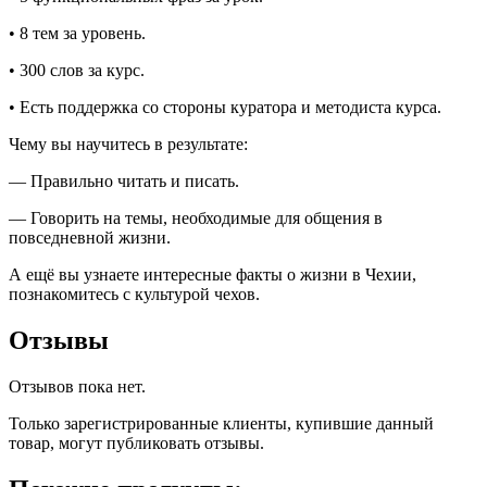
• 8 тем за уровень.
• 300 слов за курс.
• Есть поддержка со стороны куратора и методиста курса.
Чему вы научитесь в результате:
— Правильно читать и писать.
— Говорить на темы, необходимые для общения в
повседневной жизни.
А ещё вы узнаете интересные факты о жизни в Чехии,
познакомитесь с культурой чехов.
Отзывы
Отзывов пока нет.
Только зарегистрированные клиенты, купившие данный
товар, могут публиковать отзывы.