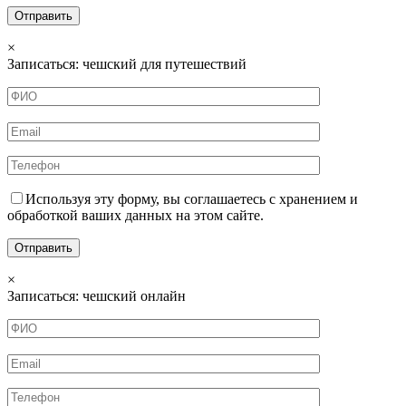
×
Записаться: чешский для путешествий
Используя эту форму, вы соглашаетесь с хранением и
обработкой ваших данных на этом сайте.
×
Записаться: чешский онлайн