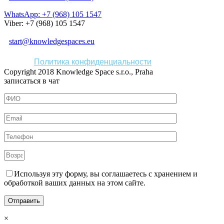
WhatsApp: +7 (968) 105 1547
Viber: +7 (968) 105 1547
start@knowledgespaces.eu
Политика конфиденциальности
Copyright 2018 Knowledge Space s.r.o., Praha
записаться в чат
Используя эту форму, вы соглашаетесь с хранением и
обработкой ваших данных на этом сайте.
×