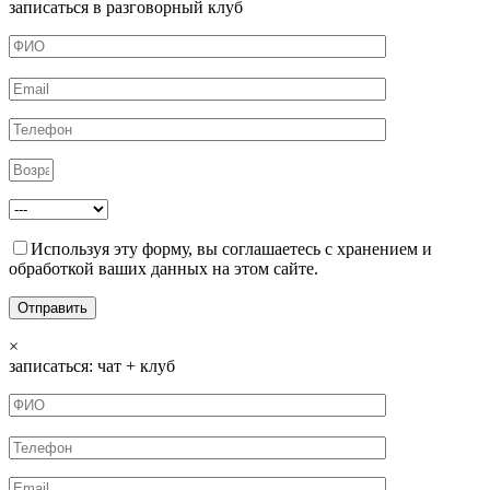
записаться в разговорный клуб
Используя эту форму, вы соглашаетесь с хранением и
обработкой ваших данных на этом сайте.
×
записаться: чат + клуб