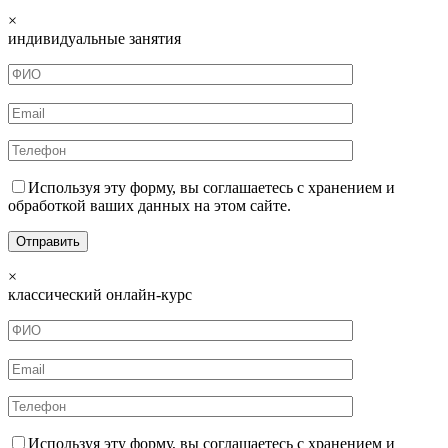
×
индивидуальные занятия
Используя эту форму, вы соглашаетесь с хранением и
обработкой ваших данных на этом сайте.
×
классический онлайн-курс
Используя эту форму, вы соглашаетесь с хранением и