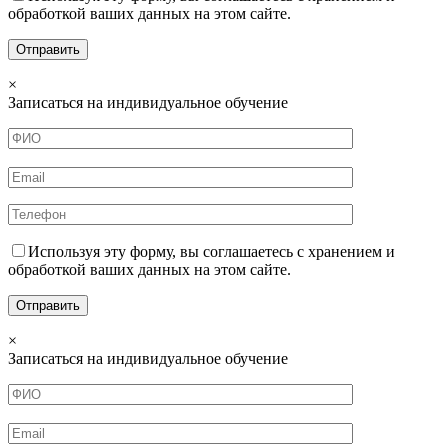
обработкой ваших данных на этом сайте.
×
Записаться на индивидуальное обучение
Используя эту форму, вы соглашаетесь с хранением и
обработкой ваших данных на этом сайте.
×
Записаться на индивидуальное обучение