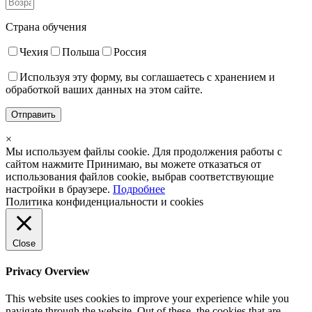
Страна обучения
Чехия
Польша
Россия
Используя эту форму, вы соглашаетесь с хранением и
обработкой ваших данных на этом сайте.
×
Мы используем файлы cookie. Для продолжения работы с
сайтом нажмите
Принимаю
, вы можете отказаться от
использования файлов cookie, выбрав соответствующие
настройки в браузере.
Подробнее
Политика конфиденциальности и cookies
Close
Privacy Overview
This website uses cookies to improve your experience while you
navigate through the website. Out of these, the cookies that are