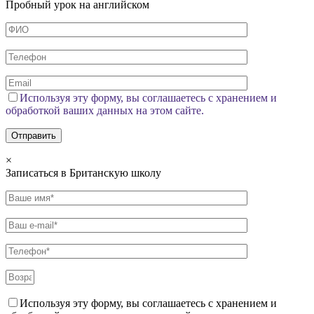
Пробный урок на английском
Используя эту форму, вы соглашаетесь с хранением и
обработкой ваших данных на этом сайте.
×
Записаться в Британскую школу
Используя эту форму, вы соглашаетесь с хранением и