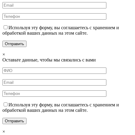
Используя эту форму, вы соглашаетесь с хранением и
обработкой ваших данных на этом сайте.
×
Оставьте данные, чтобы мы связались с вами
Используя эту форму, вы соглашаетесь с хранением и
обработкой ваших данных на этом сайте.
×