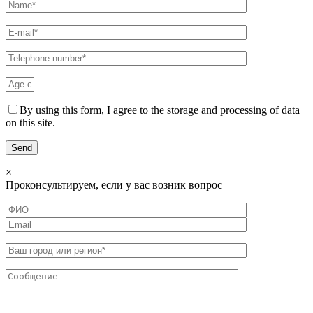
By using this form, I agree to the storage and processing of data
on this site.
×
Проконсультируем, если у вас возник вопрос