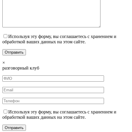
Используя эту форму, вы соглашаетесь с хранением и
обработкой ваших данных на этом сайте.
×
разговорный клуб
Используя эту форму, вы соглашаетесь с хранением и
обработкой ваших данных на этом сайте.