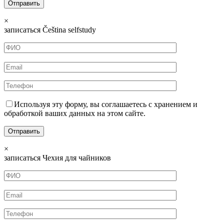
×
записаться Čeština selfstudy
Используя эту форму, вы соглашаетесь с хранением и
обработкой ваших данных на этом сайте.
×
записаться Чехия для чайников