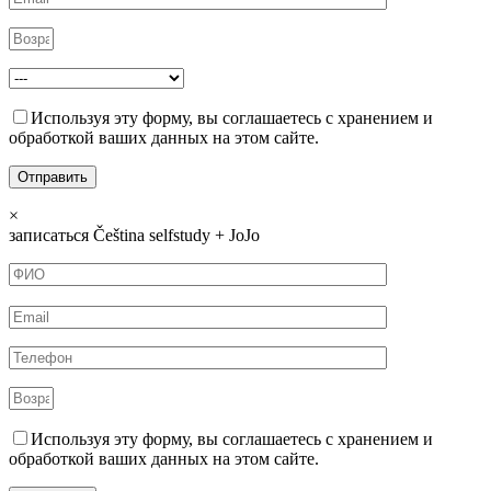
Используя эту форму, вы соглашаетесь с хранением и
обработкой ваших данных на этом сайте.
×
записаться Čeština selfstudy + JoJo
Используя эту форму, вы соглашаетесь с хранением и
обработкой ваших данных на этом сайте.