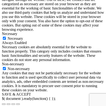
categorized as necessary are stored on your browser as they are
essential for the working of basic functionalities of the website. We
also use third-party cookies that help us analyze and understand how
you use this website. These cookies will be stored in your browser
only with your consent. You also have the option to opt-out of these
cookies. But opting out of some of these cookies may affect your
browsing experience.
Necessary
Necessary
Always Enabled
Necessary cookies are absolutely essential for the website to
function properly. This category only includes cookies that ensures
basic functionalities and security features of the website. These
cookies do not store any personal information.
Non-necessary
Non-necessary
Any cookies that may not be particularly necessary for the website
to function and is used specifically to collect user personal data via
analytics, ads, other embedded contents are termed as non-necessary
cookies. It is mandatory to procure user consent prior to running
these cookies on your website.
SAVE & ACCEPT
$( document ).ready(function() {
});