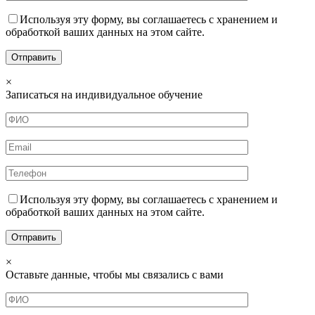
Используя эту форму, вы соглашаетесь с хранением и
обработкой ваших данных на этом сайте.
×
Записаться на индивидуальное обучение
Используя эту форму, вы соглашаетесь с хранением и
обработкой ваших данных на этом сайте.
×
Оставьте данные, чтобы мы связались с вами