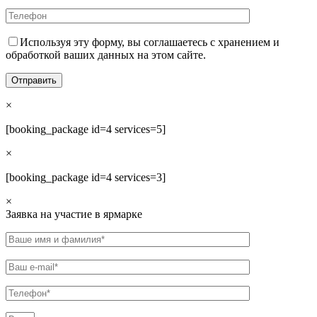
Используя эту форму, вы соглашаетесь с хранением и
обработкой ваших данных на этом сайте.
×
[booking_package id=4 services=5]
×
[booking_package id=4 services=3]
×
Заявка на участие в ярмарке