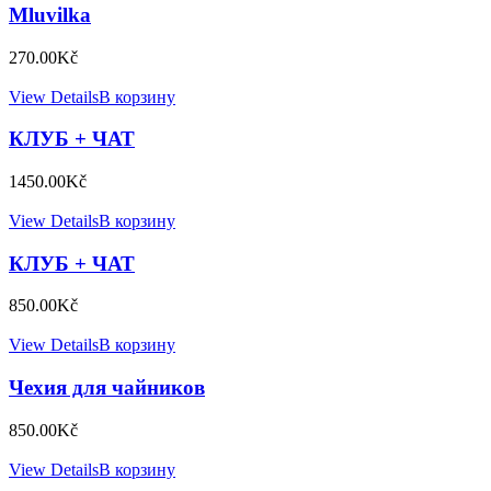
Mluvilka
270.00
Kč
View Details
В корзину
КЛУБ + ЧАТ
1450.00
Kč
View Details
В корзину
КЛУБ + ЧАТ
850.00
Kč
View Details
В корзину
Чехия для чайников
850.00
Kč
View Details
В корзину