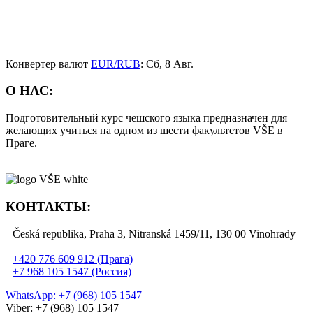
Конвертер валют
EUR/RUB
: Сб, 8 Авг.
О НАС:
Подготовительный курс чешского языка предназначен для
желающих учиться на одном из шести факультетов VŠE в
Праге.
КОНТАКТЫ:
Česká republika, Praha 3, Nitranská 1459/11, 130 00 Vinohrady
+420 776 609 912 (Прага)
+7 968 105 1547 (Россия)
WhatsApp: +7 (968) 105 1547
Viber: +7 (968) 105 1547