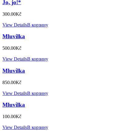
Jo, jo!*
300.00
Kč
View Details
В корзину
Mluvilka
500.00
Kč
View Details
В корзину
Mluvilka
850.00
Kč
View Details
В корзину
Mluvilka
100.00
Kč
View Details
В корзину