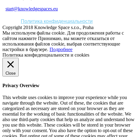
start@knowledgespaces.eu
Политика конфиденциальности
Copyright 2018 Knowledge Space s.r.o., Praha
Мы используем файлы cookie. Для продолжения работы с
сайтом нажмите
Принимаю
, вы можете отказаться от
использования файлов cookie, выбрав соответствующие
настройки в браузере.
Подробнее
Политика конфиденциальности и cookies
Close
Privacy Overview
This website uses cookies to improve your experience while you
navigate through the website. Out of these, the cookies that are
categorized as necessary are stored on your browser as they are
essential for the working of basic functionalities of the website. We
also use third-party cookies that help us analyze and understand how
you use this website. These cookies will be stored in your browser
only with your consent. You also have the option to opt-out of these
cookies. But opting out of some of these cookies may affect your