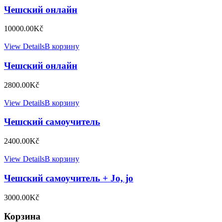
Чешский онлайн
10000.00
Kč
View Details
В корзину
Чешский онлайн
2800.00
Kč
View Details
В корзину
Чешский самоучитель
2400.00
Kč
View Details
В корзину
Чешский самоучитель + Jo, jo
3000.00
Kč
Корзина