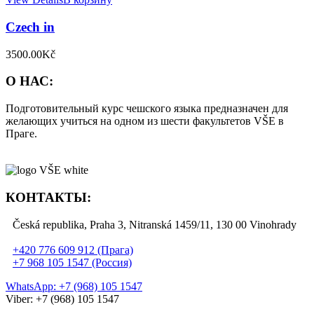
Czech in
3500.00
Kč
О НАС:
Подготовительный курс чешского языка предназначен для
желающих учиться на одном из шести факультетов VŠE в
Праге.
КОНТАКТЫ:
Česká republika, Praha 3, Nitranská 1459/11, 130 00 Vinohrady
+420 776 609 912 (Прага)
+7 968 105 1547 (Россия)
WhatsApp: +7 (968) 105 1547
Viber: +7 (968) 105 1547