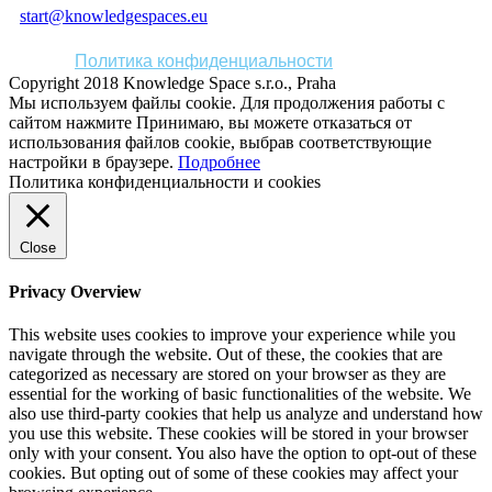
start@knowledgespaces.eu
Политика конфиденциальности
Copyright 2018 Knowledge Space s.r.o., Praha
Мы используем файлы cookie. Для продолжения работы с
сайтом нажмите
Принимаю
, вы можете отказаться от
использования файлов cookie, выбрав соответствующие
настройки в браузере.
Подробнее
Политика конфиденциальности и cookies
Close
Privacy Overview
This website uses cookies to improve your experience while you
navigate through the website. Out of these, the cookies that are
categorized as necessary are stored on your browser as they are
essential for the working of basic functionalities of the website. We
also use third-party cookies that help us analyze and understand how
you use this website. These cookies will be stored in your browser
only with your consent. You also have the option to opt-out of these
cookies. But opting out of some of these cookies may affect your