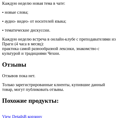
Каждую неделю новая тема в чате:
• новые слова;
• аудио- видео- от носителей языка;
• тематические дискуссии.
Каждую неделю встреча в онлайн-клубе с преподавателями из
Праги (4 часа в месяц):
практика самой разнообразной лексики, знакомство с
культурой и традициями Чехии.
Отзывы
Отзывов пока нет.
Только зарегистрированные клиенты, купившие данный
товар, могут публиковать отзывы.
Похожие продукты:
View Details
В корзину