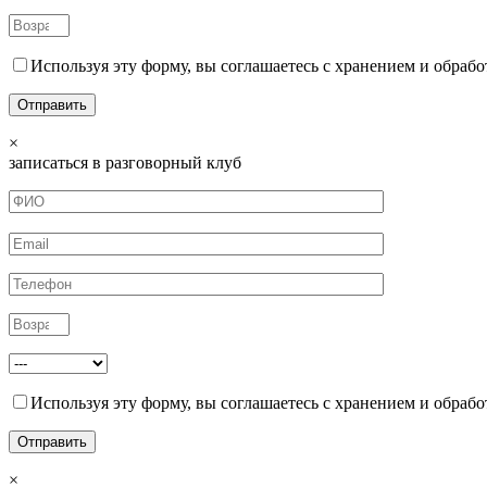
Используя эту форму, вы соглашаетесь с хранением и обрабо
×
записаться в разговорный клуб
Используя эту форму, вы соглашаетесь с хранением и обрабо
×