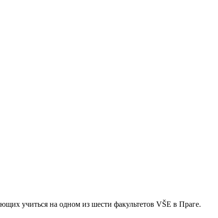
ющих учиться на одном из шести факультетов VŠE в Праге.