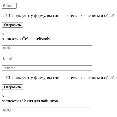
Используя эту форму, вы соглашаетесь с хранением и обрабо
×
записаться Čeština selfstudy
Используя эту форму, вы соглашаетесь с хранением и обрабо
×
записаться Чехия для чайников