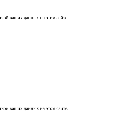
ткой ваших данных на этом сайте.
ткой ваших данных на этом сайте.