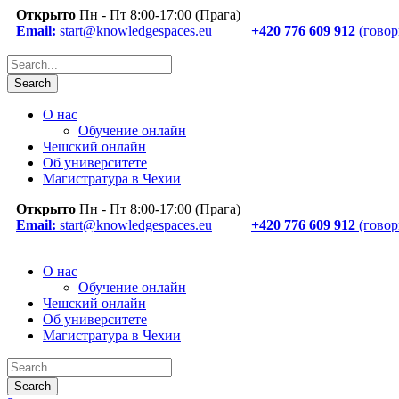
Открыто
Пн - Пт 8:00-17:00 (Прага)
Email:
start@knowledgespaces.eu
+420 776 609 912
(говор
О нас
Обучение онлайн
Чешский онлайн
Об университете
Магистратура в Чехии
Открыто
Пн - Пт 8:00-17:00 (Прага)
Email:
start@knowledgespaces.eu
+420 776 609 912
(говор
О нас
Обучение онлайн
Чешский онлайн
Об университете
Магистратура в Чехии