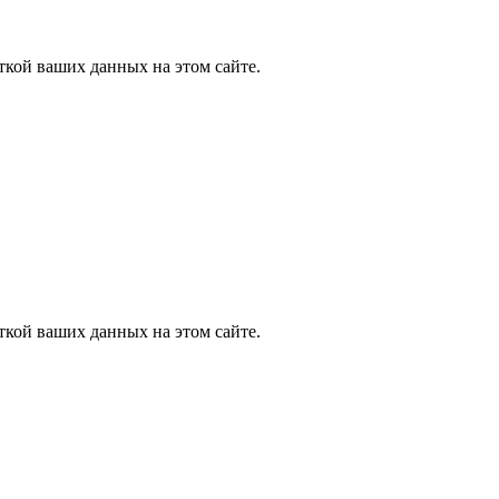
ткой ваших данных на этом сайте.
ткой ваших данных на этом сайте.