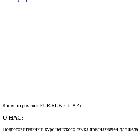
Конвертер валют
EUR/RUB
: Сб, 8 Авг.
О НАС:
Подготовительный курс чешского языка предназначен для жела