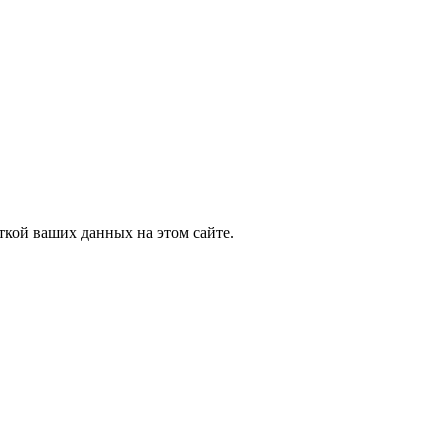
ткой ваших данных на этом сайте.