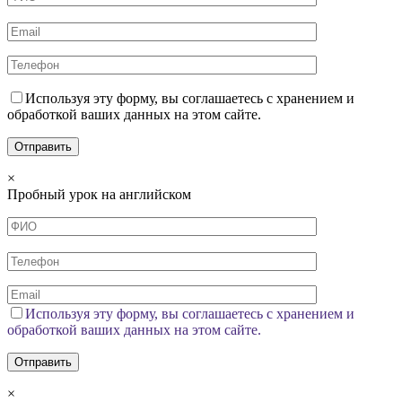
Используя эту форму, вы соглашаетесь с хранением и
обработкой ваших данных на этом сайте.
×
Пробный урок на английском
Используя эту форму, вы соглашаетесь с хранением и
обработкой ваших данных на этом сайте.
×