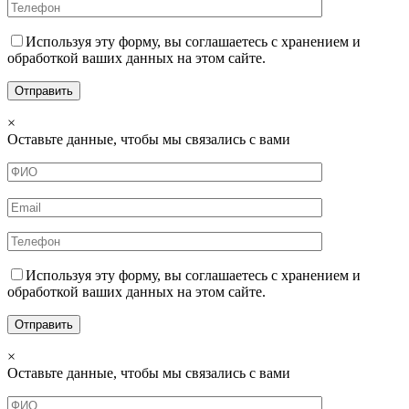
Используя эту форму, вы соглашаетесь с хранением и
обработкой ваших данных на этом сайте.
×
Оставьте данные, чтобы мы связались с вами
Используя эту форму, вы соглашаетесь с хранением и
обработкой ваших данных на этом сайте.
×
Оставьте данные, чтобы мы связались с вами