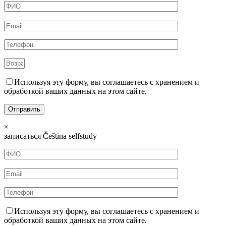
Используя эту форму, вы соглашаетесь с хранением и
обработкой ваших данных на этом сайте.
×
записаться Čeština selfstudy
Используя эту форму, вы соглашаетесь с хранением и
обработкой ваших данных на этом сайте.