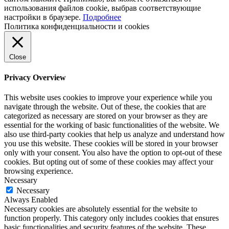
использования файлов cookie, выбрав соответствующие
настройки в браузере.
Подробнее
Политика конфиденциальности и cookies
Close
Privacy Overview
This website uses cookies to improve your experience while you
navigate through the website. Out of these, the cookies that are
categorized as necessary are stored on your browser as they are
essential for the working of basic functionalities of the website. We
also use third-party cookies that help us analyze and understand how
you use this website. These cookies will be stored in your browser
only with your consent. You also have the option to opt-out of these
cookies. But opting out of some of these cookies may affect your
browsing experience.
Necessary
Necessary
Always Enabled
Necessary cookies are absolutely essential for the website to
function properly. This category only includes cookies that ensures
basic functionalities and security features of the website. These