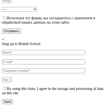
Используя эту форму, вы соглашаетесь с хранением и
обработкой ваших данных на этом сайте.
×
Sing up to British School
By using this form, I agree to the storage and processing of data
on this site.