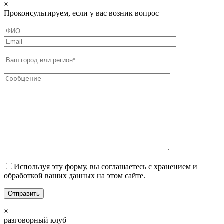
×
Проконсультируем, если у вас возник вопрос
Используя эту форму, вы соглашаетесь с хранением и
обработкой ваших данных на этом сайте.
×
разговорный клуб