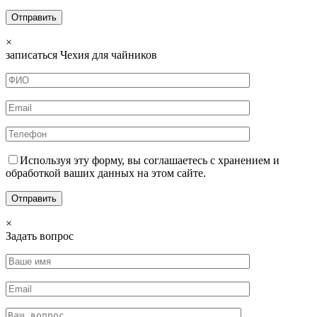
×
записаться Чехия для чайников
Используя эту форму, вы соглашаетесь с хранением и
обработкой ваших данных на этом сайте.
×
Задать вопрос