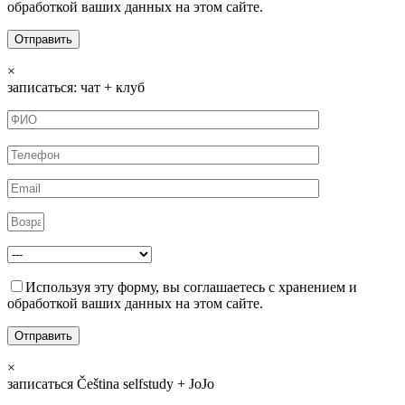
обработкой ваших данных на этом сайте.
×
записаться: чат + клуб
Используя эту форму, вы соглашаетесь с хранением и
обработкой ваших данных на этом сайте.
×
записаться Čeština selfstudy + JoJo