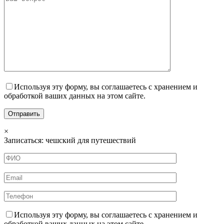
Используя эту форму, вы соглашаетесь с хранением и
обработкой ваших данных на этом сайте.
×
Записаться: чешский для путешествий
Используя эту форму, вы соглашаетесь с хранением и
обработкой ваших данных на этом сайте.