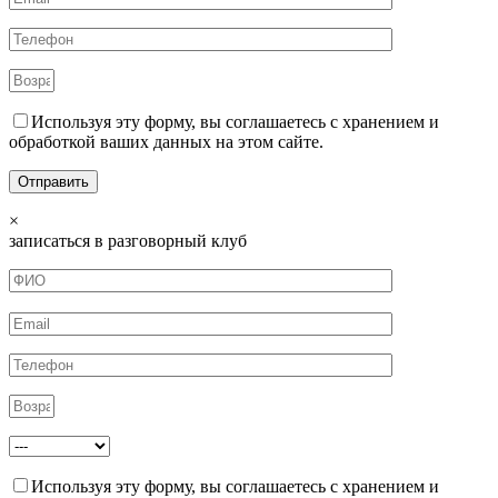
Используя эту форму, вы соглашаетесь с хранением и
обработкой ваших данных на этом сайте.
×
записаться в разговорный клуб
Используя эту форму, вы соглашаетесь с хранением и