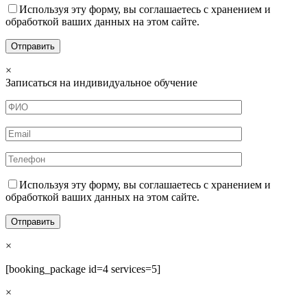
Используя эту форму, вы соглашаетесь с хранением и
обработкой ваших данных на этом сайте.
×
Записаться на индивидуальное обучение
Используя эту форму, вы соглашаетесь с хранением и
обработкой ваших данных на этом сайте.
×
[booking_package id=4 services=5]
×