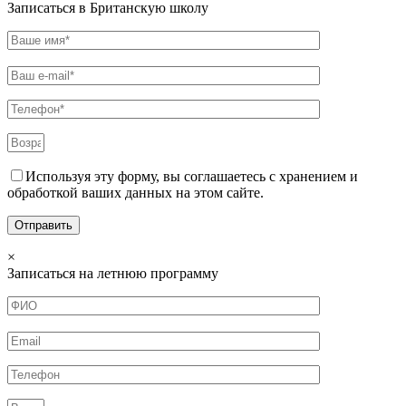
Записаться в Британскую школу
Используя эту форму, вы соглашаетесь с хранением и
обработкой ваших данных на этом сайте.
×
Записаться на летнюю программу