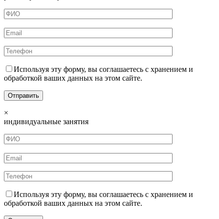
Используя эту форму, вы соглашаетесь с хранением и
обработкой ваших данных на этом сайте.
×
индивидуальные занятия
Используя эту форму, вы соглашаетесь с хранением и
обработкой ваших данных на этом сайте.