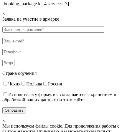
[booking_package id=4 services=3]
×
Заявка на участие в ярмарке
Страна обучения
Чехия
Польша
Россия
Используя эту форму, вы соглашаетесь с хранением и
обработкой ваших данных на этом сайте.
×
Мы используем файлы cookie. Для продолжения работы с
сайтом нажмите
Принимаю
, вы можете отказаться от