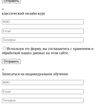
×
классический онлайн-курс
Используя эту форму, вы соглашаетесь с хранением и
обработкой ваших данных на этом сайте.
×
Записаться на индивидуальное обучение