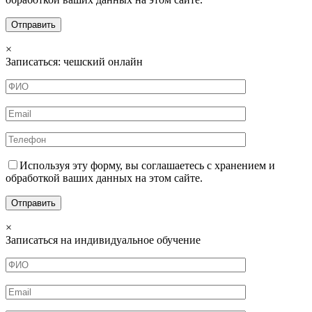
×
Записаться: чешский онлайн
Используя эту форму, вы соглашаетесь с хранением и
обработкой ваших данных на этом сайте.
×
Записаться на индивидуальное обучение