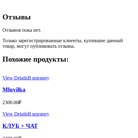
Отзывы
Отзывов пока нет.
Только зарегистрированные клиенты, купившие данный
товар, могут публиковать отзывы.
Похожие продукты:
View Details
В корзину
Mluvilka
2300.00
₽
View Details
В корзину
КЛУБ + ЧАТ