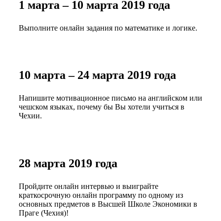
1 марта – 10 марта 2019 года
Выполните онлайн задания по математике и логике.
10 марта – 24 марта 2019 года
Напишите мотивационное письмо на английском или
чешском языках, почему бы Вы хотели учиться в
Чехии.
28 марта 2019 года
Пройдите онлайн интервью и выиграйте
краткосрочную онлайн программу по одному из
основных предметов в Высшей Школе Экономики в
Праге (Чехия)!