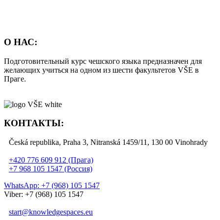
О НАС:
Подготовительный курс чешского языка предназначен для
желающих учиться на одном из шести факультетов VŠE в
Праге.
КОНТАКТЫ:
Česká republika, Praha 3, Nitranská 1459/11, 130 00 Vinohrady
+420 776 609 912 (Прага)
+7 968 105 1547 (Россия)
WhatsApp: +7 (968) 105 1547
Viber: +7 (968) 105 1547
start@knowledgespaces.eu