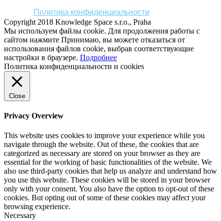
Политика конфиденциальности
Copyright 2018 Knowledge Space s.r.o., Praha
Мы используем файлы cookie. Для продолжения работы с
сайтом нажмите
Принимаю
, вы можете отказаться от
использования файлов cookie, выбрав соответствующие
настройки в браузере.
Подробнее
Политика конфиденциальности и cookies
Close
Privacy Overview
This website uses cookies to improve your experience while you
navigate through the website. Out of these, the cookies that are
categorized as necessary are stored on your browser as they are
essential for the working of basic functionalities of the website. We
also use third-party cookies that help us analyze and understand how
you use this website. These cookies will be stored in your browser
only with your consent. You also have the option to opt-out of these
cookies. But opting out of some of these cookies may affect your
browsing experience.
Necessary