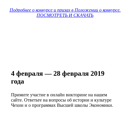
Подробнее о конкурсе и призах в Положении о конкурсе.
ПОСМОТРЕТЬ И СКАЧАТЬ
КАК СТАТЬ УЧАСТНИКОМ?
4 февраля — 28 февраля 2019
года
Примите участие в онлайн викторине на нашем
сайте. Ответьте на вопросы об истории и культуре
Чехии и о программах Высшей школы Экономики.