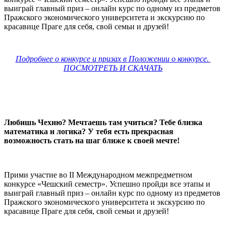
выиграй главный приз – онлайн курс по одному из предметов
Пражского экономического университета и экскурсию по
красавице Праге для себя, свой семьи и друзей!
Подробнее о конкурсе и призах в Положении о конкурсе.
ПОСМОТРЕТЬ И СКАЧАТЬ
Любишь Чехию? Мечтаешь там учиться? Тебе близка
математика и логика? У тебя есть прекрасная
возможность стать на шаг ближе к своей мечте!
Прими участие во II Международном межпредметном
конкурсе «Чешский семестр». Успешно пройди все этапы и
выиграй главный приз – онлайн курс по одному из предметов
Пражского экономического университета и экскурсию по
красавице Праге для себя, свой семьи и друзей!