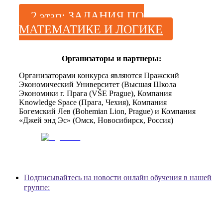
2 этап: ЗАДАНИЯ ПО
МАТЕМАТИКЕ И ЛОГИКЕ
Организаторы и партнеры:
Организаторами конкурса являются Пражский
Экономический Университет (Высшая Школа
Экономики г. Прага (VŠE Prague), Компания
Knowledge Space (Прага, Чехия), Компания
Богемский Лев (Bohemian Lion, Prague) и Компания
«Джей энд Эс» (Омск, Новосибирск, Россия)
Подписывайтесь на новости онлайн обучения в нашей
группе: