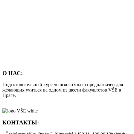
О НАС:
Подготовительный курс чешского языка предназначен для
желающих учиться на одном из шести факультетов VŠE в
Праге.
КОНТАКТЫ: