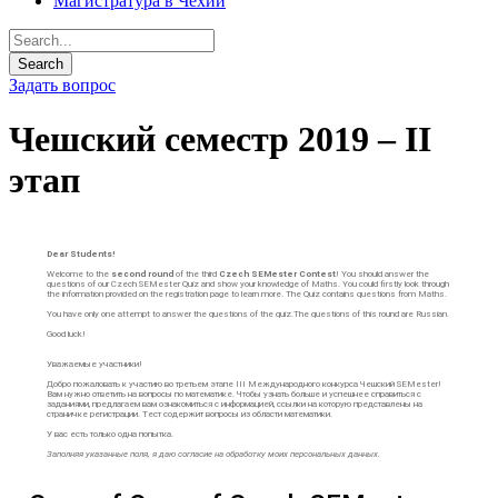
Магистратура в Чехии
Задать вопрос
Чешский семестр 2019 – II
этап