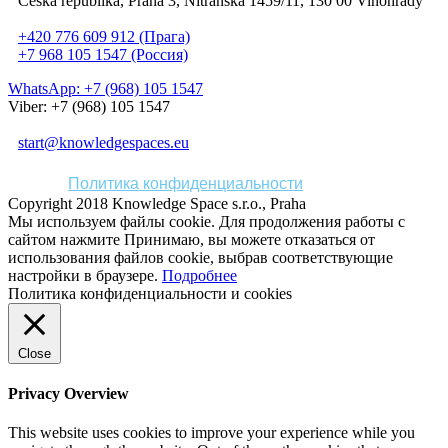
Česká republika, Praha 3, Nitranská 1459/11, 130 00 Vinohrady
+420 776 609 912 (Прага)
+7 968 105 1547 (Россия)
WhatsApp: +7 (968) 105 1547
Viber: +7 (968) 105 1547
start@knowledgespaces.eu
Политика конфиденциальности
Copyright 2018 Knowledge Space s.r.o., Praha
Мы используем файлы cookie. Для продолжения работы с
сайтом нажмите
Принимаю
, вы можете отказаться от
использования файлов cookie, выбрав соответствующие
настройки в браузере.
Подробнее
Политика конфиденциальности и cookies
Close
Privacy Overview
This website uses cookies to improve your experience while you