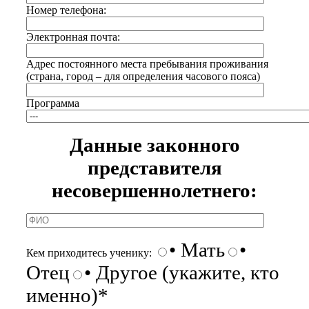
Номер телефона:
Электронная почта:
Адрес постоянного места пребывания проживания
(страна, город – для определения часового пояса)
Программа
Данные законного
представителя
несовершеннолетнего:
• Мать
•
Кем приходитесь ученику:
Отец
• Другое (укажите, кто
именно)*