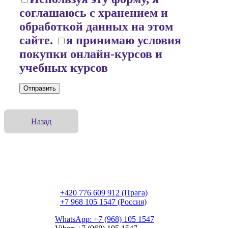
соглашаюсь с хранением и
обработкой данных на этом
сайте.
я принимаю условия
покупки онлайн-курсов и
учебных курсов
Назад
Česká republika, Praha 2,
Slavíkova 1571/6, 130 00
Vinohrady
+420 776 609 912 (Прага)
+7 968 105 1547 (Россия)
WhatsApp: +7 (968) 105 1547