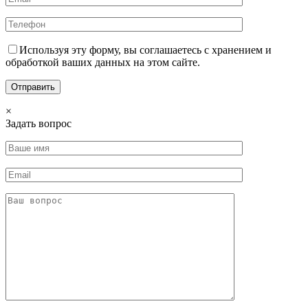
Используя эту форму, вы соглашаетесь с хранением и
обработкой ваших данных на этом сайте.
×
Задать вопрос