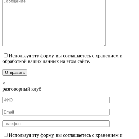
Используя эту форму, вы соглашаетесь с хранением и
обработкой ваших данных на этом сайте.
×
разговорный клуб
Используя эту форму, вы соглашаетесь с хранением и