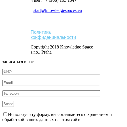
Viber: +7 (968) 105 1547
start@knowledgespaces.eu
Политика
конфиденциальности
Copyright 2018 Knowledge Space
s.r.o., Praha
записаться в чат
Используя эту форму, вы соглашаетесь с хранением и
обработкой ваших данных на этом сайте.