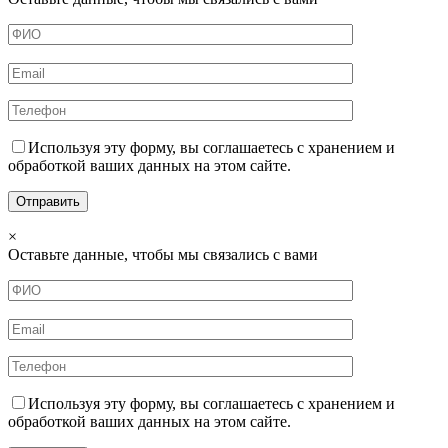
Используя эту форму, вы соглашаетесь с хранением и
обработкой ваших данных на этом сайте.
×
Оставьте данные, чтобы мы связались с вами
Используя эту форму, вы соглашаетесь с хранением и
обработкой ваших данных на этом сайте.