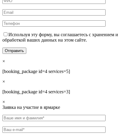
Используя эту форму, вы соглашаетесь с хранением и
обработкой ваших данных на этом сайте.
×
[booking_package id=4 services=5]
×
[booking_package id=4 services=3]
×
Заявка на участие в ярмарке