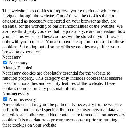
This website uses cookies to improve your experience while you
navigate through the website. Out of these, the cookies that are
categorized as necessary are stored on your browser as they are
essential for the working of basic functionalities of the website. We
also use third-party cookies that help us analyze and understand how
you use this website. These cookies will be stored in your browser
only with your consent. You also have the option to opt-out of these
cookies. But opting out of some of these cookies may affect your
browsing experience.
Necessary
Necessary
Always Enabled
Necessary cookies are absolutely essential for the website to
function properly. This category only includes cookies that ensures
basic functionalities and security features of the website. These
cookies do not store any personal information.
Non-necessary
Non-necessary
Any cookies that may not be particularly necessary for the website
to function and is used specifically to collect user personal data via
analytics, ads, other embedded contents are termed as non-necessary
cookies. It is mandatory to procure user consent prior to running
these cookies on your website.