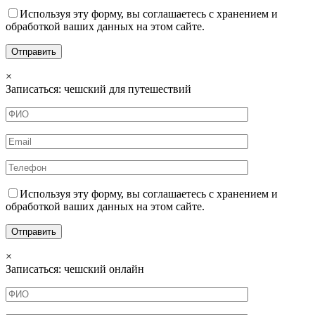
Используя эту форму, вы соглашаетесь с хранением и
обработкой ваших данных на этом сайте.
×
Записаться: чешский для путешествий
Используя эту форму, вы соглашаетесь с хранением и
обработкой ваших данных на этом сайте.
×
Записаться: чешский онлайн