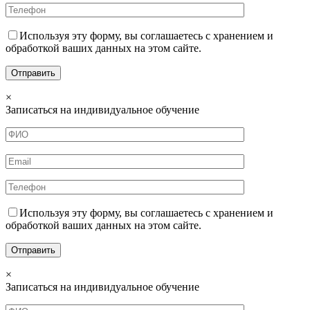
Используя эту форму, вы соглашаетесь с хранением и
обработкой ваших данных на этом сайте.
×
Записаться на индивидуальное обучение
Используя эту форму, вы соглашаетесь с хранением и
обработкой ваших данных на этом сайте.
×
Записаться на индивидуальное обучение