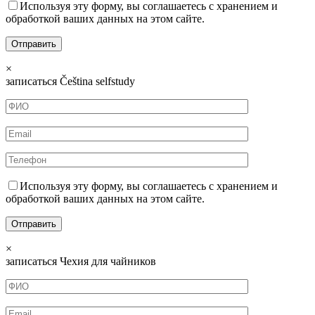
Используя эту форму, вы соглашаетесь с хранением и
обработкой ваших данных на этом сайте.
×
записаться Čeština selfstudy
Используя эту форму, вы соглашаетесь с хранением и
обработкой ваших данных на этом сайте.
×
записаться Чехия для чайников