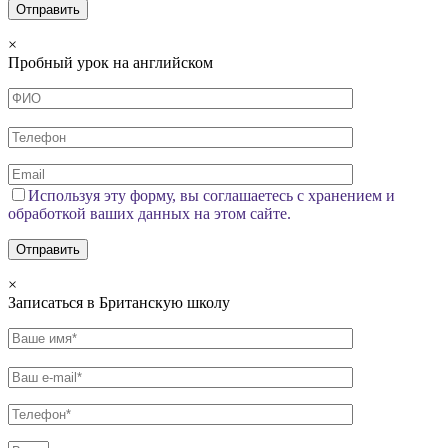
×
Пробный урок на английском
Используя эту форму, вы соглашаетесь с хранением и
обработкой ваших данных на этом сайте.
×
Записаться в Британскую школу