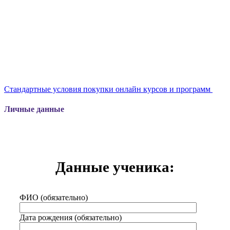
РЕГИСТРАЦИОННАЯ ФОРМА
Стандартные условия покупки онлайн курсов и программ
Личные данные
Данные ученика:
ФИО (обязательно)
Дата рождения (обязательно)