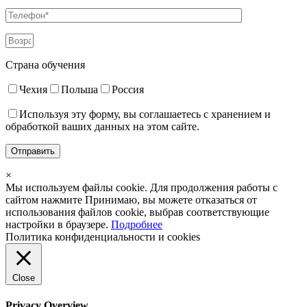
Страна обучения
Чехия
Польша
Россия
Используя эту форму, вы соглашаетесь с хранением и
обработкой ваших данных на этом сайте.
×
Мы используем файлы cookie. Для продолжения работы с
сайтом нажмите
Принимаю
, вы можете отказаться от
использования файлов cookie, выбрав соответствующие
настройки в браузере.
Подробнее
Политика конфиденциальности и cookies
Close
Privacy Overview