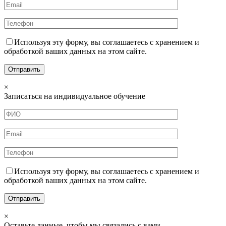
Используя эту форму, вы соглашаетесь с хранением и
обработкой ваших данных на этом сайте.
×
Записаться на индивидуальное обучение
Используя эту форму, вы соглашаетесь с хранением и
обработкой ваших данных на этом сайте.
×
Оставьте данные, чтобы мы связались с вами