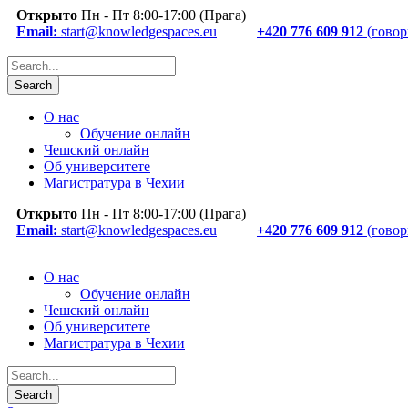
Открыто
Пн - Пт 8:00-17:00 (Прага)
Email:
start@knowledgespaces.eu
+420 776 609 912
(говор
О нас
Обучение онлайн
Чешский онлайн
Об университете
Магистратура в Чехии
Открыто
Пн - Пт 8:00-17:00 (Прага)
Email:
start@knowledgespaces.eu
+420 776 609 912
(говор
О нас
Обучение онлайн
Чешский онлайн
Об университете
Магистратура в Чехии