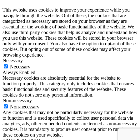
This website uses cookies to improve your experience while you
navigate through the website. Out of these, the cookies that are
categorized as necessary are stored on your browser as they are
essential for the working of basic functionalities of the website. We
also use third-party cookies that help us analyze and understand how
you use this website. These cookies will be stored in your browser
only with your consent. You also have the option to opt-out of these
cookies. But opting out of some of these cookies may affect your
browsing experience.
Necessary
Necessary
Always Enabled
Necessary cookies are absolutely essential for the website to
function properly. This category only includes cookies that ensures
basic functionalities and security features of the website. These
cookies do not store any personal information.
Non-necessary
Non-necessary
Any cookies that may not be particularly necessary for the website
to function and is used specifically to collect user personal data via
analytics, ads, other embedded contents are termed as non-necessary
cookies. It is mandatory to procure user consent prior to running
these cookies on your website.