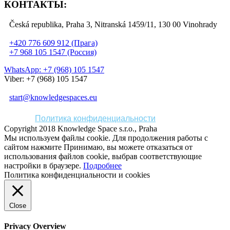
КОНТАКТЫ:
Česká republika, Praha 3, Nitranská 1459/11, 130 00 Vinohrady
+420 776 609 912 (Прага)
+7 968 105 1547 (Россия)
WhatsApp: +7 (968) 105 1547
Viber: +7 (968) 105 1547
start@knowledgespaces.eu
Политика конфиденциальности
Copyright 2018 Knowledge Space s.r.o., Praha
Мы используем файлы cookie. Для продолжения работы с
сайтом нажмите
Принимаю
, вы можете отказаться от
использования файлов cookie, выбрав соответствующие
настройки в браузере.
Подробнее
Политика конфиденциальности и cookies
Close
Privacy Overview