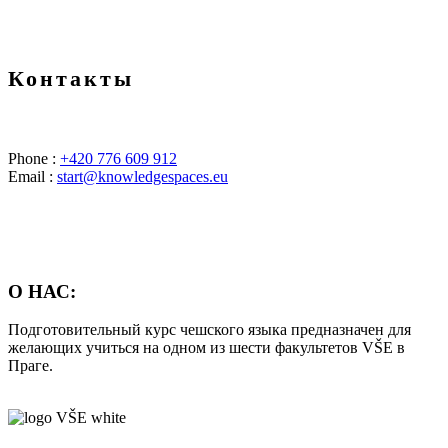
Контакты
Phone :
+420 776 609 912
Email :
start@knowledgespaces.eu
О НАС:
Подготовительный курс чешского языка предназначен для
желающих учиться на одном из шести факультетов VŠE в
Праге.