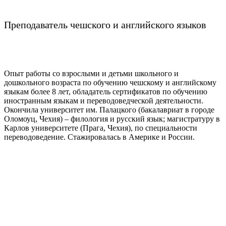
Преподаватель чешского и английского языков
Опыт работы со взрослыми и детьми школьного и
дошкольного возраста по обучению чешскому и английскому
языкам более 8 лет, обладатель сертификатов по обучению
иностранным языкам и переводоведческой деятельности.
Окончила университет им. Палацкого (бакалавриат в городе
Оломоуц, Чехия) – филология и русский язык; магистратуру в
Карлов университете (Прага, Чехия), по специальности
переводоведение. Стажировалась в Америке и России.