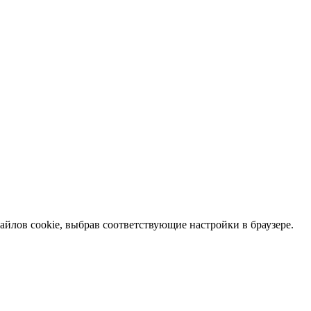
файлов cookie, выбрав соответствующие настройки в браузере.