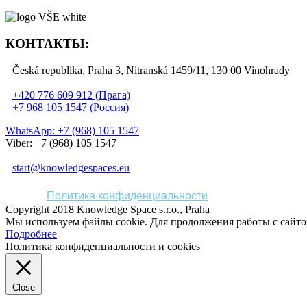
КОНТАКТЫ:
Česká republika, Praha 3, Nitranská 1459/11, 130 00 Vinohrady
+420 776 609 912 (Прага)
+7 968 105 1547 (Россия)
WhatsApp: +7 (968) 105 1547
Viber: +7 (968) 105 1547
start@knowledgespaces.eu
Политика конфиденциальности
Copyright 2018 Knowledge Space s.r.o., Praha
Мы используем файлы cookie. Для продолжения работы с сайт
Подробнее
Политика конфиденциальности и cookies
Close