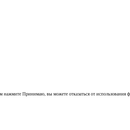
ом нажмите
Принимаю
, вы можете отказаться от использования 