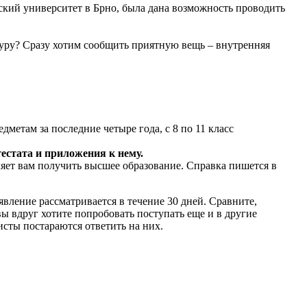
кий университет в Брно, была дана возможность проводить
уру? Сразу хотим сообщить приятную вещь – внутренняя
дметам за последние четыре года, с 8 по 11 класс
естата и приложения к нему.
ляет вам получить высшее образование. Справка пишется в
явление рассматривается в течение 30 дней. Сравните,
вы вдруг хотите попробовать поступать еще и в другие
исты постараются ответить на них.