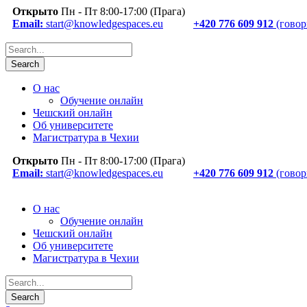
Открыто
Пн - Пт 8:00-17:00 (Прага)
Email:
start@knowledgespaces.eu
+420 776 609 912
(говор
О нас
Обучение онлайн
Чешский онлайн
Об университете
Магистратура в Чехии
Открыто
Пн - Пт 8:00-17:00 (Прага)
Email:
start@knowledgespaces.eu
+420 776 609 912
(говор
О нас
Обучение онлайн
Чешский онлайн
Об университете
Магистратура в Чехии