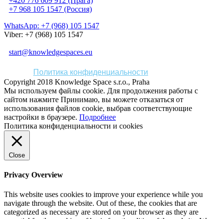
+420 776 609 912 (Прага)
+7 968 105 1547 (Россия)
WhatsApp: +7 (968) 105 1547
Viber: +7 (968) 105 1547
start@knowledgespaces.eu
Политика конфиденциальности
Copyright 2018 Knowledge Space s.r.o., Praha
Мы используем файлы cookie. Для продолжения работы с
сайтом нажмите
Принимаю
, вы можете отказаться от
использования файлов cookie, выбрав соответствующие
настройки в браузере.
Подробнее
Политика конфиденциальности и cookies
Close
Privacy Overview
This website uses cookies to improve your experience while you
navigate through the website. Out of these, the cookies that are
categorized as necessary are stored on your browser as they are